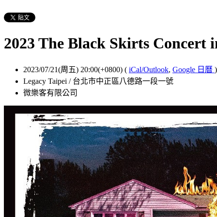
2023 The Black Skirts Concert i
2023/07/21(周五) 20:00(+0800)
(
iCal/Outlook
,
Google 日曆
)
Legacy Taipei / 台北市中正區八德路一段一號
微樂客有限公司